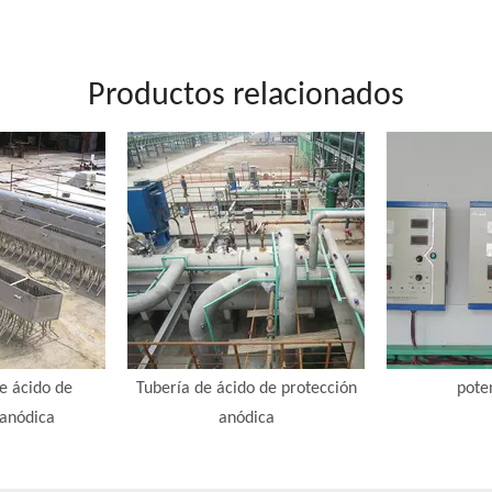
Productos relacionados
de ácido de
Tubería de ácido de protección
pote
 anódica
anódica