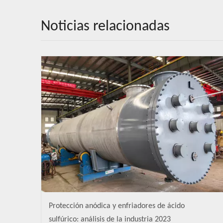
Noticias relacionadas
Protección anódica y enfriadores de ácido
sulfúrico: análisis de la industria 2023