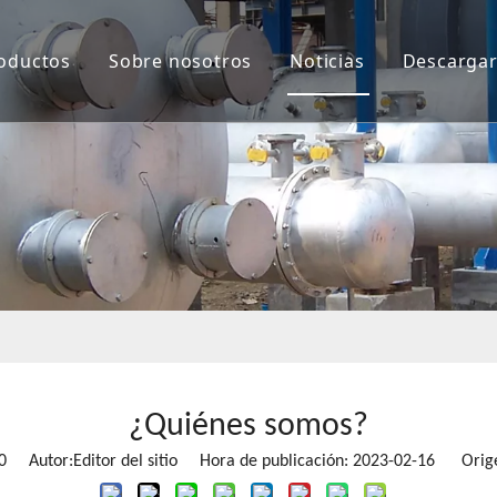
oductos
Sobre nosotros
Noticias
Descarga
¿Quiénes somos?
0
Autor:Editor del sitio Hora de publicación: 2023-02-16 Orig