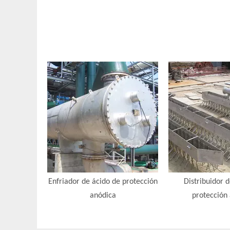
Enfriador de ácido de protección
Distribuidor 
anódica
protección