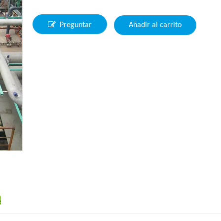
Preguntar
Añadir al carrito