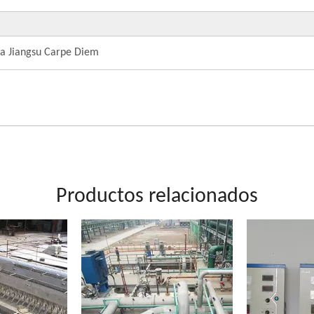
ica Jiangsu Carpe Diem
Productos relacionados