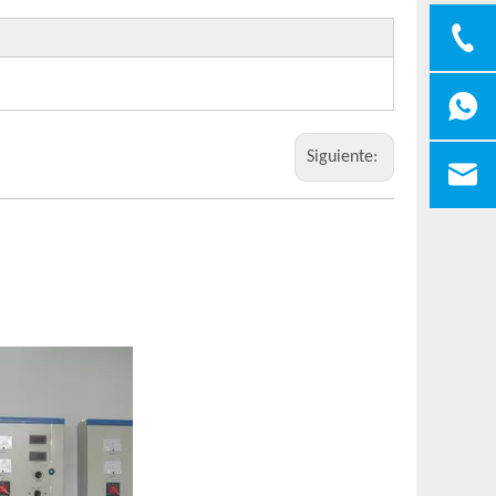
Siguiente: