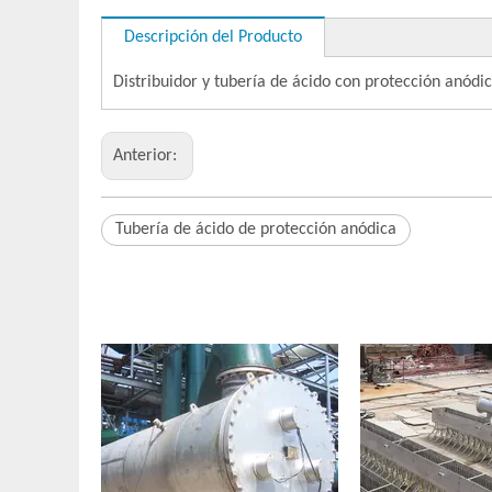
Descripción del Producto
Distribuidor y tubería de ácido con protección anód
Anterior:
Tubería de ácido de protección anódica