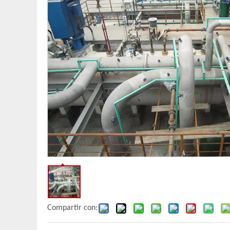
Compartir con: