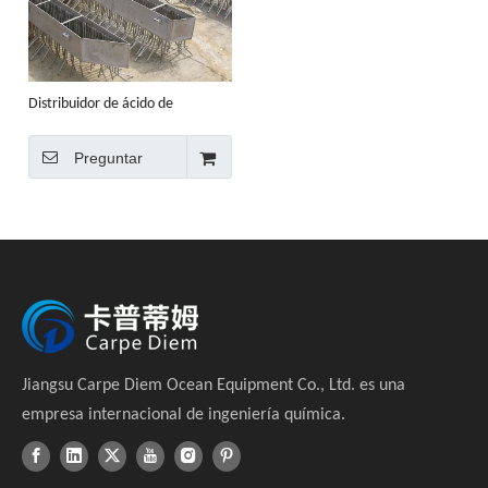
Distribuidor de ácido de
protección anódica
Preguntar
Jiangsu Carpe Diem Ocean Equipment Co., Ltd. es una
empresa internacional de ingeniería química.