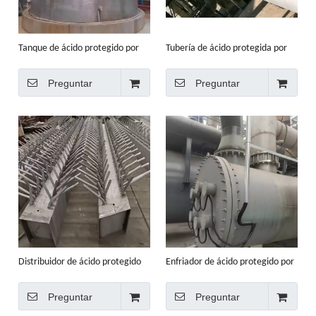
Tanque de ácido protegido por
Tubería de ácido protegida por
ánodo
ánodo
Preguntar
Preguntar
Distribuidor de ácido protegido
Enfriador de ácido protegido por
por ánodo
ánodo
Preguntar
Preguntar