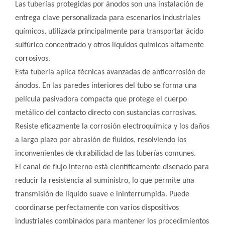
Las tuberías protegidas por ánodos son una instalación de
entrega clave personalizada para escenarios industriales
químicos, utilizada principalmente para transportar ácido
sulfúrico concentrado y otros líquidos químicos altamente
corrosivos.
Esta tubería aplica técnicas avanzadas de anticorrosión de
ánodos. En las paredes interiores del tubo se forma una
película pasivadora compacta que protege el cuerpo
metálico del contacto directo con sustancias corrosivas.
Resiste eficazmente la corrosión electroquímica y los daños
a largo plazo por abrasión de fluidos, resolviendo los
inconvenientes de durabilidad de las tuberías comunes.
El canal de flujo interno está científicamente diseñado para
reducir la resistencia al suministro, lo que permite una
transmisión de líquido suave e ininterrumpida. Puede
coordinarse perfectamente con varios dispositivos
industriales combinados para mantener los procedimientos