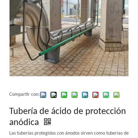
Compartir con:
Tubería de ácido de protección
anódica
Las tuberías protegidas con ánodos sirven como tuberías de