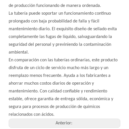
de producción funcionando de manera ordenada.
La tubería puede soportar un funcionamiento continuo
prolongado con baja probabilidad de falla y fácil
mantenimiento diario. El exquisito diseño de sellado evita
completamente las fugas de líquido, salvaguardando la
seguridad del personal y previniendo la contaminación
ambiental.
En comparación con las tuberías ordinarias, este producto
disfruta de un ciclo de servicio mucho más largo y un
reemplazo menos frecuente. Ayuda a los fabricantes a
ahorrar muchos costos diarios de operación y
mantenimiento. Con calidad confiable y rendimiento
estable, ofrece garantía de entrega sólida, económica y
segura para procesos de producción de químicos
relacionados con ácidos.
Anterior: