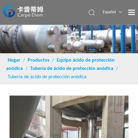
Español
English
Hogar
/
Productos
/
Equipo ácido de protección
anódica
/
Tubería de ácido de protección anódica
/
Tubería de ácido de protección anódica