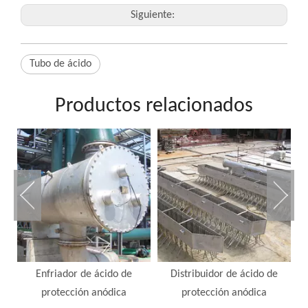
Siguiente:
Tubo de ácido
Productos relacionados
Enfriador de ácido de
Distribuidor de ácido de
protección anódica
protección anódica