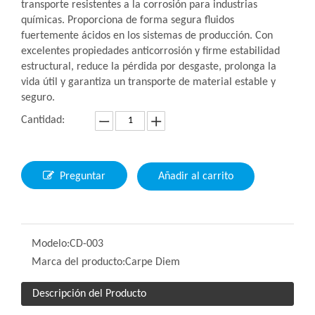
transporte resistentes a la corrosión para industrias
químicas. Proporciona de forma segura fluidos
fuertemente ácidos en los sistemas de producción. Con
excelentes propiedades anticorrosión y firme estabilidad
estructural, reduce la pérdida por desgaste, prolonga la
vida útil y garantiza un transporte de material estable y
seguro.
Cantidad:
Preguntar
Añadir al carrito
Modelo:
CD-003
Marca del producto:
Carpe Diem
Descripción del Producto